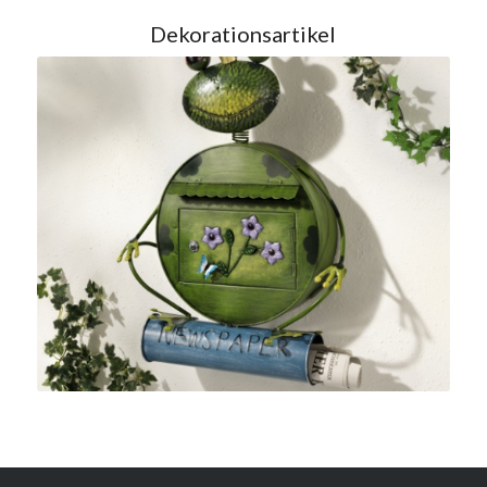
Dekorationsartikel