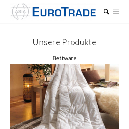
Unsere Produkte
Bettware