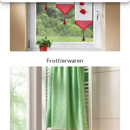
Frottierwaren