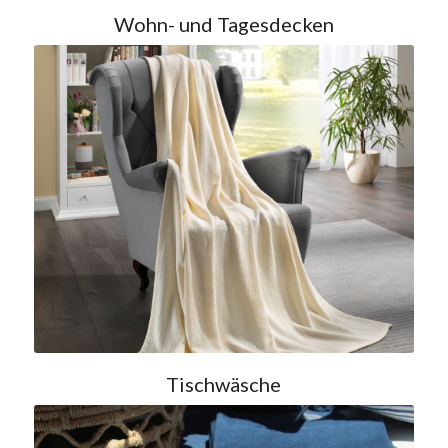
Wohn- und Tagesdecken
Tischwäsche