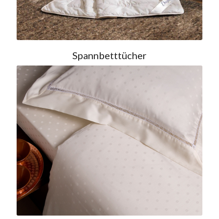
Spannbetttücher