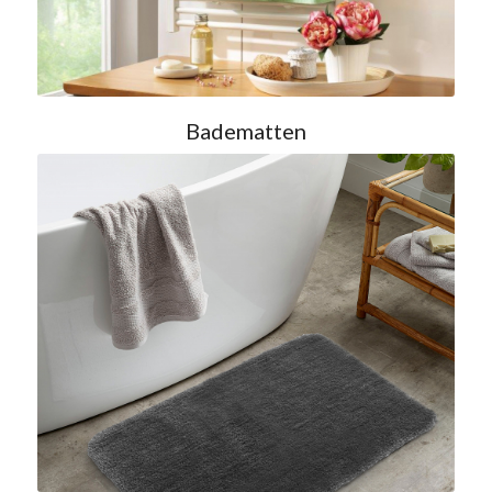
Badematten